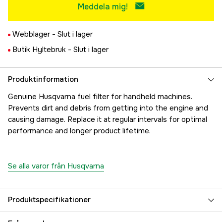
Meddela mig!
Webblager -
Slut i lager
Butik Hyltebruk -
Slut i lager
Produktinformation
Genuine Husqvarna fuel filter for handheld machines.
Prevents dirt and debris from getting into the engine and
causing damage. Replace it at regular intervals for optimal
performance and longer product lifetime.
Se alla varor från Husqvarna
Produktspecifikationer