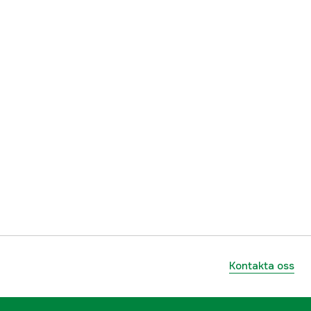
Kontakta oss