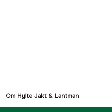
Om Hylte Jakt & Lantman