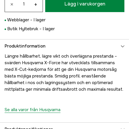
×
+
Lägg i varukorgen
Webblager -
I lager
Butik Hyltebruk -
I lager
Produktinformation
Längre hållbarhet, lägre vikt och överlägsna prestanda –
svärden Husqvarna X-Force har utvecklats tillsammans
med X-Cut-kedjorna för att ge din Husqvarna motorsåg
bästa möjliga prestanda. Smidig profil, enastående
hållbarhet i nos och lagringssystem och en optimerad
mittplatta ger minimala driftsavbrott och maximala resultat.
Se alla varor från Husqvarna