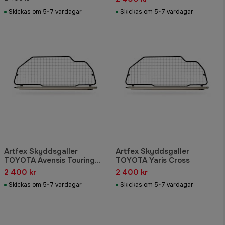
Skickas om 5-7 vardagar
Skickas om 5-7 vardagar
Artfex Skyddsgaller
Artfex Skyddsgaller
TOYOTA Avensis Touring
TOYOTA Yaris Cross
generation III
2 400 kr
2 400 kr
Skickas om 5-7 vardagar
Skickas om 5-7 vardagar