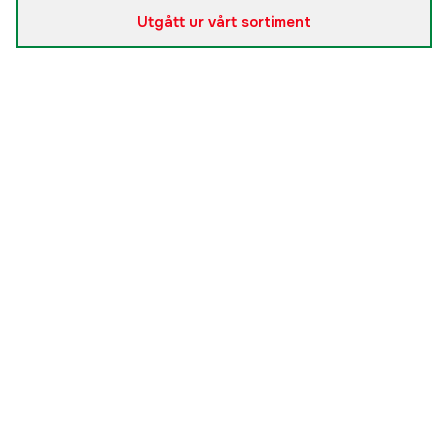
Utgått ur vårt sortiment