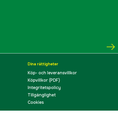
Dina rättigheter
Köp- och leveransvillkor
Köpvillkor (PDF)
Integritetspolicy
Tillgänglighet
Cookies