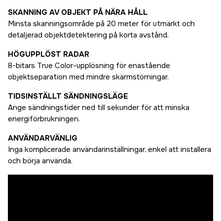
SKANNING AV OBJEKT PÅ NÄRA HÅLL
Minsta skanningsområde på 20 meter för utmärkt och
detaljerad objektdetektering på korta avstånd.
HÖGUPPLÖST RADAR
8-bitars True Color-upplösning för enastående
objektseparation med mindre skärmstörningar.
TIDSINSTÄLLT SÄNDNINGSLÄGE
Ange sändningstider ned till sekunder för att minska
energiförbrukningen.
ANVÄNDARVÄNLIG
Inga komplicerade användarinställningar, enkel att installera
och börja använda.