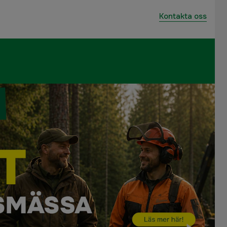
Kontakta oss