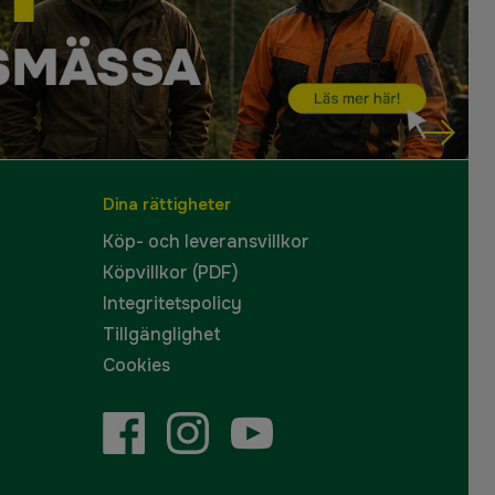
Dina rättigheter
Köp- och leveransvillkor
Köpvillkor (PDF)
Integritetspolicy
Tillgänglighet
Cookies