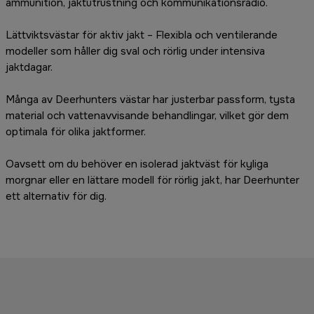
ammunition, jaktutrustning och kommunikationsradio.
Lättviktsvästar för aktiv jakt – Flexibla och ventilerande
modeller som håller dig sval och rörlig under intensiva
jaktdagar.
Många av Deerhunters västar har justerbar passform, tysta
material och vattenavvisande behandlingar, vilket gör dem
optimala för olika jaktformer.
Oavsett om du behöver en isolerad jaktväst för kyliga
morgnar eller en lättare modell för rörlig jakt, har Deerhunter
ett alternativ för dig.