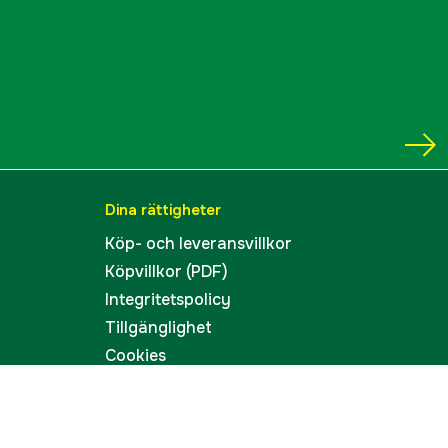
Dina rättigheter
Köp- och leveransvillkor
Köpvillkor (PDF)
Integritetspolicy
Tillgänglighet
Cookies