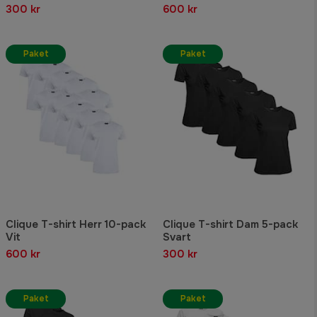
300 kr
600 kr
Paket
Paket
Clique T-shirt Herr 10-pack
Clique T-shirt Dam 5-pack
Vit
Svart
600 kr
300 kr
Paket
Paket