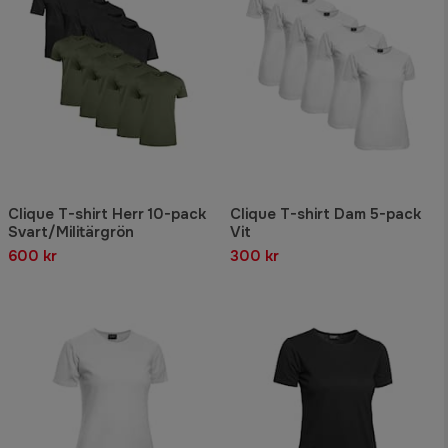
Clique T-shirt Herr 10-pack
Clique T-shirt Dam 5-pack
Svart/Militärgrön
Vit
600 kr
300 kr