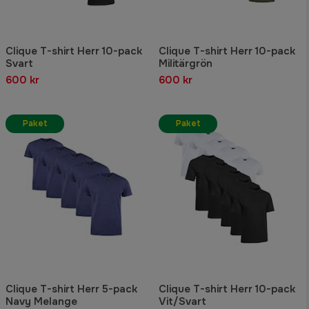
Clique T-shirt Herr 10-pack
Clique T-shirt Herr 10-pack
Svart
Militärgrön
600 kr
600 kr
Paket
Paket
Clique T-shirt Herr 5-pack
Clique T-shirt Herr 10-pack
Navy Melange
Vit/Svart