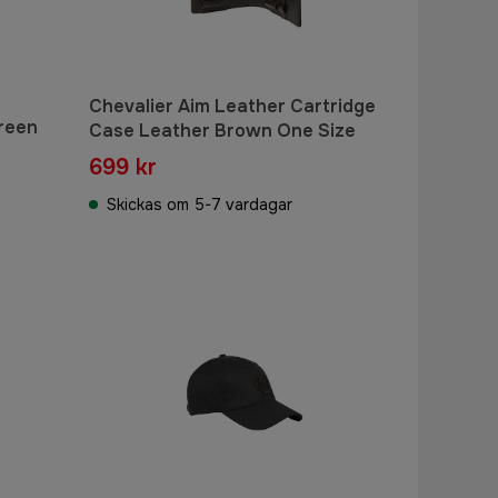
Chevalier Aim Leather Cartridge
Green
Case Leather Brown One Size
699 kr
Skickas om 5-7 vardagar