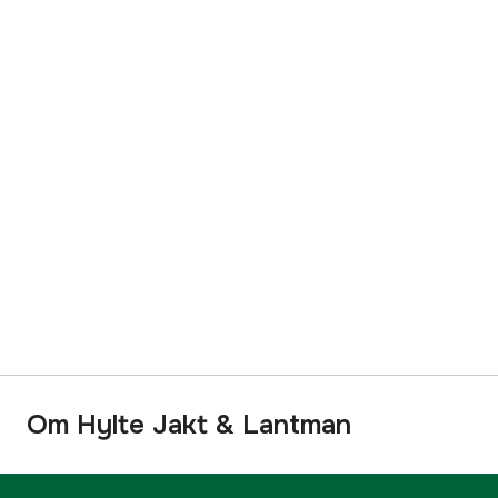
Om Hylte Jakt & Lantman