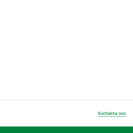
Kontakta oss