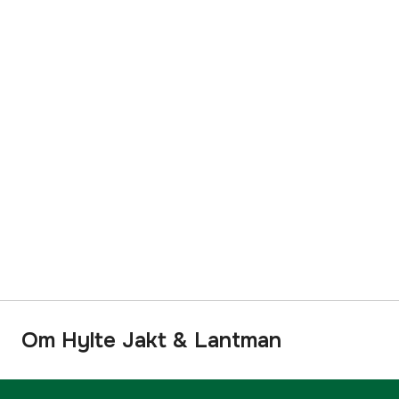
Om Hylte Jakt & Lantman