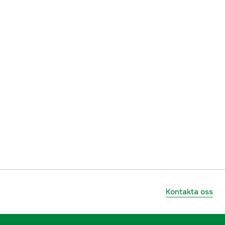
Kontakta oss