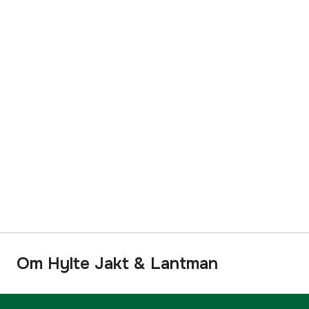
Om Hylte Jakt & Lantman