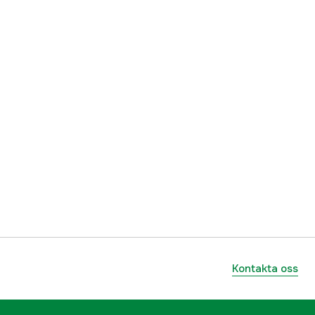
Kontakta oss