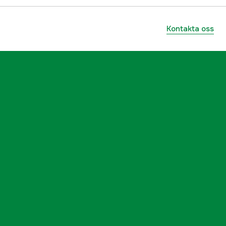
Kontakta oss