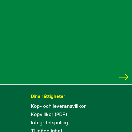
Dina rättigheter
Köp- och leveransvillkor
Köpvillkor (PDF)
Integritetspolicy
Tillgänglighet