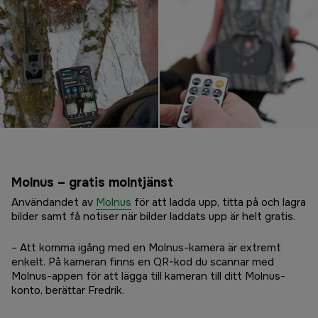
Molnus – gratis molntjänst
Användandet av
Molnus
för att ladda upp, titta på och lagra
bilder samt få notiser när bilder laddats upp är helt gratis.
– Att komma igång med en Molnus-kamera är extremt
enkelt. På kameran finns en QR-kod du scannar med
Molnus-appen för att lägga till kameran till ditt Molnus-
konto, berättar Fredrik.