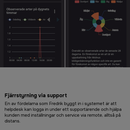
Fjärrstyrning via support
En av fördelarna som Fredrik byggt in i systemet är att
helpdesk kan logga in under ett supportärende och hjälpa
kunden med inställningar och service via remote, alltså på
distans.