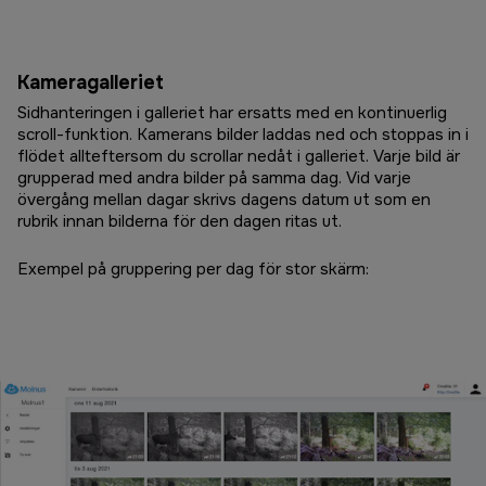
Kameragalleriet
Sidhanteringen i galleriet har ersatts med en kontinuerlig
scroll-funktion. Kamerans bilder laddas ned och stoppas in i
flödet allteftersom du scrollar nedåt i galleriet.
Varje bild är
grupperad med andra bilder på samma dag. Vid varje
övergång mellan dagar skrivs dagens datum ut som en
rubrik innan bilderna för den dagen ritas ut.
Exempel på gruppering per dag för stor skärm: