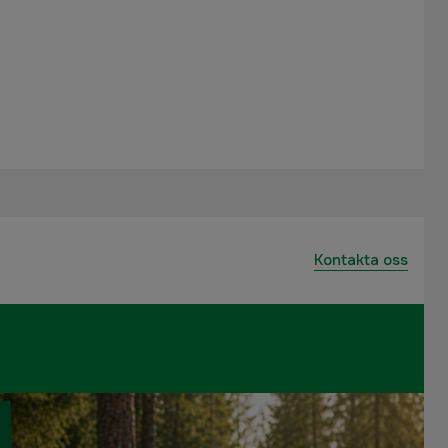
Kontakta oss