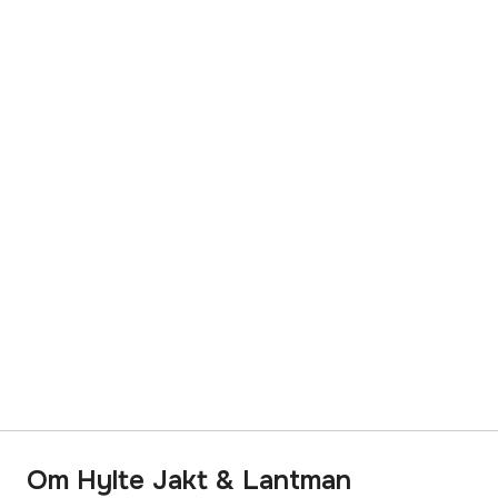
Om Hylte Jakt & Lantman