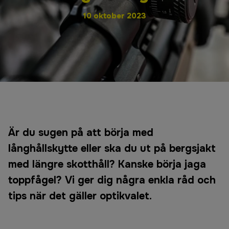
10 oktober 2023
Är du sugen på att börja med
långhållskytte eller ska du ut på bergsjakt
med längre skotthåll? Kanske börja jaga
toppfågel? Vi ger dig några enkla råd och
tips när det gäller optikvalet.