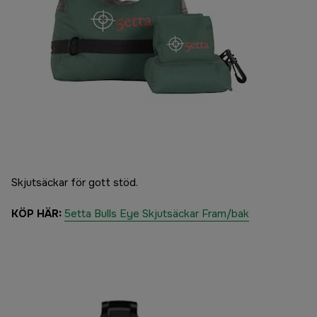
Skjutsäckar för gott stöd.
KÖP HÄR:
5etta Bulls Eye Skjutsäckar Fram/bak