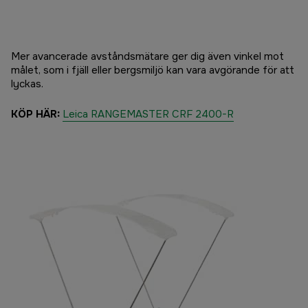
Mer avancerade avståndsmätare ger dig även vinkel mot
målet, som i fjäll eller bergsmiljö kan vara avgörande för att
lyckas.
KÖP HÄR:
Leica RANGEMASTER CRF 2400-R