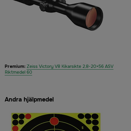
Premium:
Zeiss Victory V8 Kikarsikte 2,8-20×56 ASV
Riktmedel 60
Andra hjälpmedel