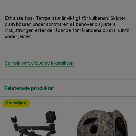
Ett sista tips- Temperatur är viktigt för kulbanan! Skjuter
du in bössan under sommaren så behöver du justera
inskjutningen efter de rådande förhållandena du ställs inför
under jakten.
Se hela vårt utbud av kikarsikten
Relaterade produkter
Storsäljare