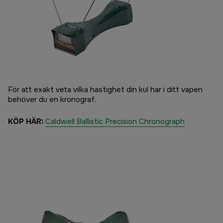
För att exakt veta vilka hastighet din kul har i ditt vapen
behöver du en kronograf.
KÖP HÄR:
Caldwell Ballistic Precision Chronograph