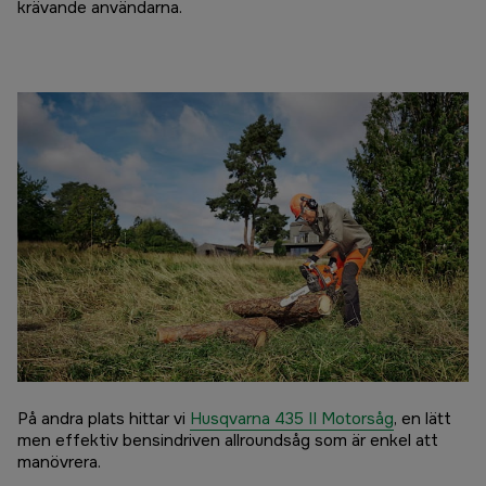
krävande användarna.
På andra plats hittar vi
Husqvarna 435 II Motorsåg
, en lätt
men effektiv bensindriven allroundsåg som är enkel att
manövrera.