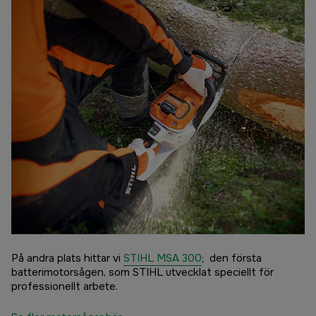
På andra plats hittar vi
STIHL MSA 300
; den första
batterimotorsågen, som STIHL utvecklat speciellt för
professionellt arbete.