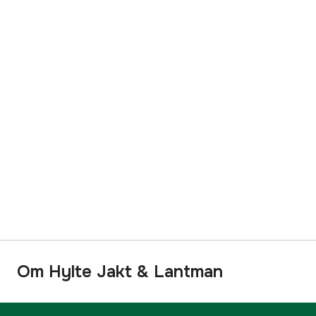
Om Hylte Jakt & Lantman