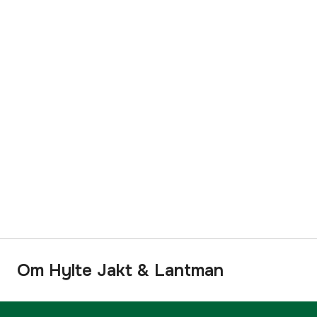
Om Hylte Jakt & Lantman