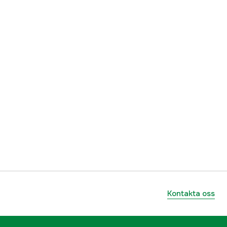
Kontakta oss