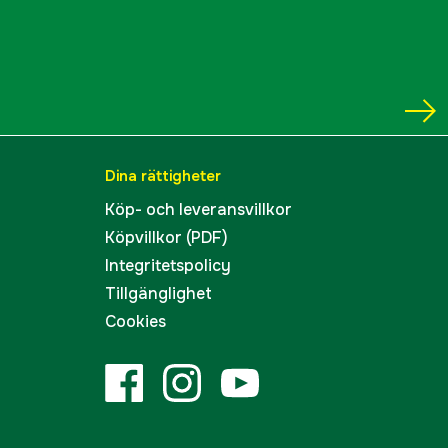
Dina rättigheter
Köp- och leveransvillkor
Köpvillkor (PDF)
Integritetspolicy
Tillgänglighet
Cookies