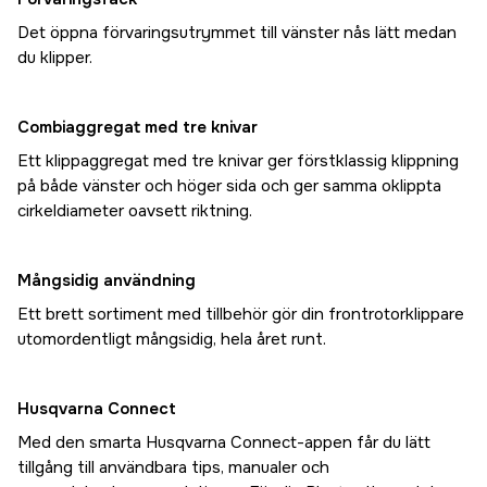
Det öppna förvaringsutrymmet till vänster nås lätt medan
du klipper.
Combiaggregat med tre knivar
Ett klippaggregat med tre knivar ger förstklassig klippning
på både vänster och höger sida och ger samma oklippta
cirkeldiameter oavsett riktning.
Mångsidig användning
Ett brett sortiment med tillbehör gör din frontrotorklippare
utomordentligt mångsidig, hela året runt.
Husqvarna Connect
Med den smarta Husqvarna Connect-appen får du lätt
tillgång till användbara tips, manualer och