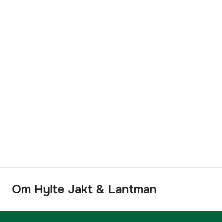
Om Hylte Jakt & Lantman