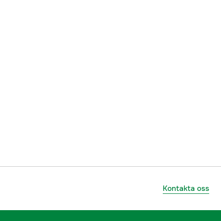
Kontakta oss