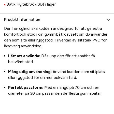
Butik Hyltebruk -
Slut i lager
Produktinformation
Den här cylindriska kudden är designad för att ge extra
komfort och stöd i din gummibåt, oavsett om du använder
den som sits eller ryggstöd. Tillverkad av slitstark PVC för
långvarig användning.
Lätt att använda:
Blås upp den för att snabbt få
bekvämt stöd.
Mångsidig användning:
Använd kudden som sittplats
eller ryggstöd för en mer bekväm färd.
Perfekt passform:
Med en längd på 70 cm och en
diameter på 30 cm passar den de flesta gummibåtar.