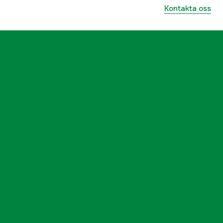
Kontakta oss