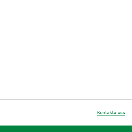
Kontakta oss