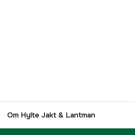
Om Hylte Jakt & Lantman