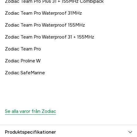
Zodiac Team Pro Plus 31 + 155MHz Combipack
Zodiac Team Pro Waterproof 31MHz
Zodiac Team Pro Waterproof 155MHz
Zodiac Team Pro Waterproof 31 + 155MHz
Zodiac Team Pro
Zodiac Proline W
Zodiac SafeMarine
Se alla varor från Zodiac
Produktspecifikationer