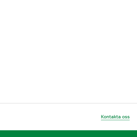
Kontakta oss