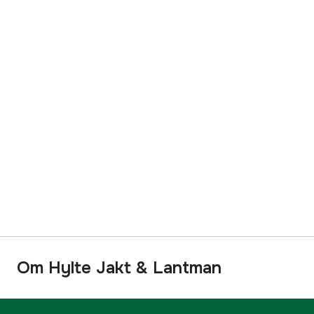
Om Hylte Jakt & Lantman