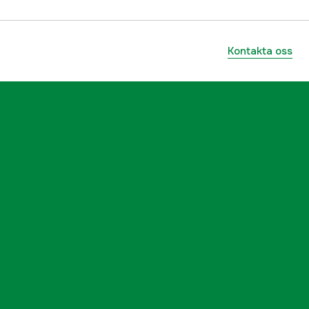
Kontakta oss