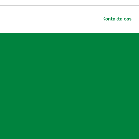
Kontakta oss