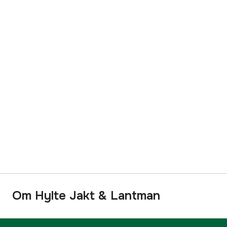
Om Hylte Jakt & Lantman