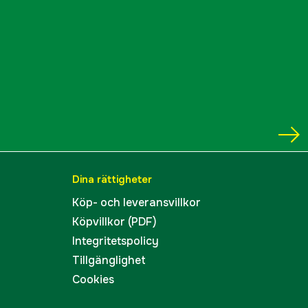
Dina rättigheter
Köp- och leveransvillkor
Köpvillkor (PDF)
Integritetspolicy
Tillgänglighet
Cookies