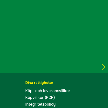
Dina rättigheter
Köp- och leveransvillkor
Köpvillkor (PDF)
Integritetspolicy