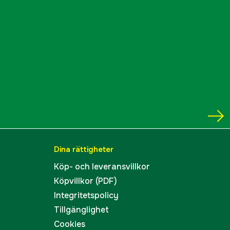
Dina rättigheter
Köp- och leveransvillkor
Köpvillkor (PDF)
Integritetspolicy
Tillgänglighet
Cookies