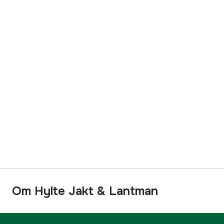
Om Hylte Jakt & Lantman