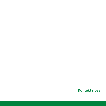
Kontakta oss