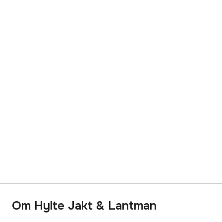
Om Hylte Jakt & Lantman