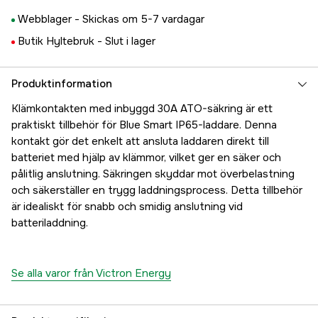
Webblager -
Skickas om 5-7 vardagar
Butik Hyltebruk -
Slut i lager
Produktinformation
Klämkontakten med inbyggd 30A ATO-säkring är ett
praktiskt tillbehör för Blue Smart IP65-laddare. Denna
kontakt gör det enkelt att ansluta laddaren direkt till
batteriet med hjälp av klämmor, vilket ger en säker och
pålitlig anslutning. Säkringen skyddar mot överbelastning
och säkerställer en trygg laddningsprocess. Detta tillbehör
är idealiskt för snabb och smidig anslutning vid
batteriladdning.
Se alla varor från Victron Energy