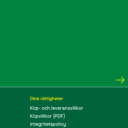
Dina rättigheter
Köp- och leveransvillkor
Köpvillkor (PDF)
Integritetspolicy