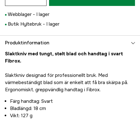
Webblager -
I lager
Butik Hyltebruk -
I lager
Produktinformation
Slaktkniv med tungt, stelt blad och handtag i svart
Fibrox.
Slaktkniv designad för professionellt bruk. Med
värmebeständigt blad som är enkelt att få bra skärpa på.
Ergonomiskt, greppvändlig handtag i Fibrox.
Färg handtag: Svart
Bladlängd: 18 cm
Vikt: 127 g