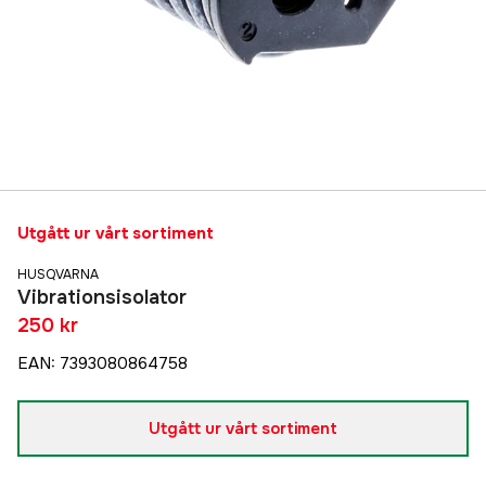
Utgått ur vårt sortiment
HUSQVARNA
Vibrationsisolator
250 kr
EAN
:
7393080864758
Utgått ur vårt sortiment