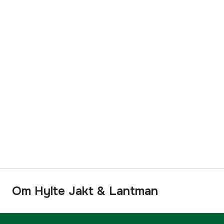
Om Hylte Jakt & Lantman