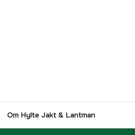
Om Hylte Jakt & Lantman