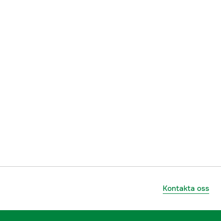
Kontakta oss