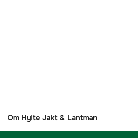
Om Hylte Jakt & Lantman