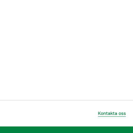
Kontakta oss