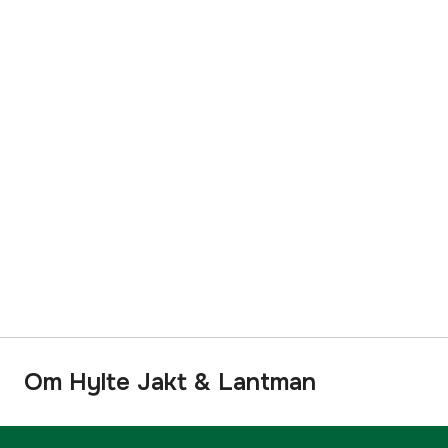
Om Hylte Jakt & Lantman